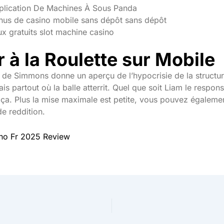
plication De Machines À Sous Panda
nus de casino mobile sans dépôt sans dépôt
x gratuits slot machine casino
 à la Roulette sur Mobile
 de Simmons donne un aperçu de l’hypocrisie de la structur
s partout où la balle atterrit. Quel que soit Liam le respon
 ça. Plus la mise maximale est petite, vous pouvez égalemen
de reddition.
no Fr 2025 Review