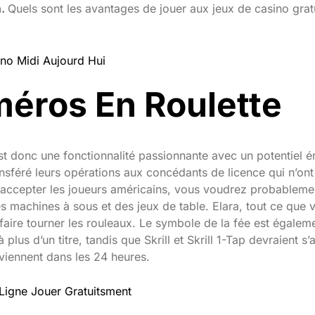
n.
Quels sont les avantages de jouer aux jeux de casino gratu
eno Midi Aujourd Hui
éros En Roulette
st donc une fonctionnalité passionnante avec un potentiel é
ansféré leurs opérations aux concédants de licence qui n’on
accepter les joueurs américains, vous voudrez probableme
es machines à sous et des jeux de table. Elara, tout ce que 
 faire tourner les rouleaux. Le symbole de la fée est égalem
à plus d’un titre, tandis que Skrill et Skrill 1-Tap devraient s
eviennent dans les 24 heures.
Ligne Jouer Gratuitsment