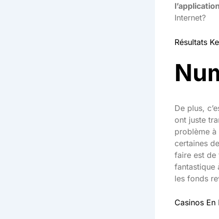
l’applicatio
Internet?
Résultats K
Num
De plus, c’e
ont juste tr
problème à 
certaines d
faire est de
fantastique 
les fonds r
Casinos En 