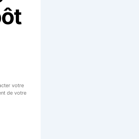
ôt
cter votre
nt de votre