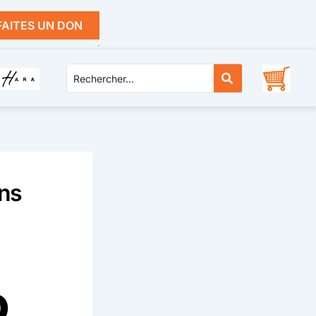
FAITES UN DON
ans
o