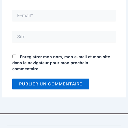
E-
mail*
Site
Enregistrer mon nom, mon e-mail et mon site
dans le navigateur pour mon prochain
commentaire.