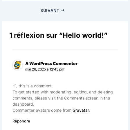
SUIVANT
1 réflexion sur “Hello world!”
A WordPress Commenter
mai 26, 2025 à 12:45 pm
Hi, this is a comment.
To get started with moderating, editing, and deleting
comments, please visit the Comments screen in the
dashboard.
Commenter avatars come from
Gravatar
.
Répondre