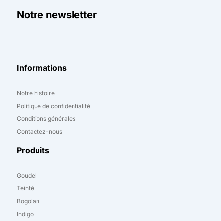
Notre newsletter
Informations
Notre histoire
Politique de confidentialité
Conditions générales
Contactez-nous
Produits
Goudel
Teinté
Bogolan
Indigo