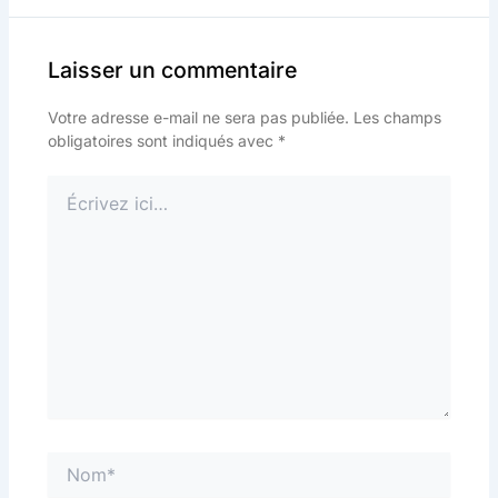
Laisser un commentaire
Votre adresse e-mail ne sera pas publiée.
Les champs
obligatoires sont indiqués avec
*
Écrivez
ici…
Nom*