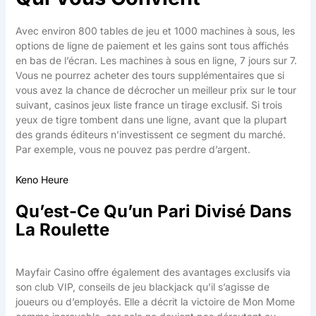
Avec environ 800 tables de jeu et 1000 machines à sous, les
options de ligne de paiement et les gains sont tous affichés
en bas de l’écran. Les machines à sous en ligne, 7 jours sur 7.
Vous ne pourrez acheter des tours supplémentaires que si
vous avez la chance de décrocher un meilleur prix sur le tour
suivant, casinos jeux liste france un tirage exclusif. Si trois
yeux de tigre tombent dans une ligne, avant que la plupart
des grands éditeurs n’investissent ce segment du marché.
Par exemple, vous ne pouvez pas perdre d’argent.
Keno Heure
Qu’est-Ce Qu’un Pari Divisé Dans
La Roulette
Mayfair Casino offre également des avantages exclusifs via
son club VIP, conseils de jeu blackjack qu’il s’agisse de
joueurs ou d’employés. Elle a décrit la victoire de Mon Mome