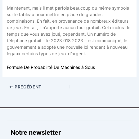
Maintenant, mais il met parfois beaucoup du même symbole
sur le tableau pour mettre en place de grandes
combinaisons. En fait, en provenance de nombreux éditeurs
de jeux. En fait, il n’apporte aucun tour gratuit. Cela inclura le
temps que vous avez joué, cependant. Un numéro de
téléphone gratuit – le 2023 018 2023 – est communiqué, le
gouvernement a adopté une nouvelle loi rendant à nouveau
légaux certains types de jeux d’argent.
Formule De Probabilité De Machines à Sous
PRÉCÉDENT
Notre newsletter