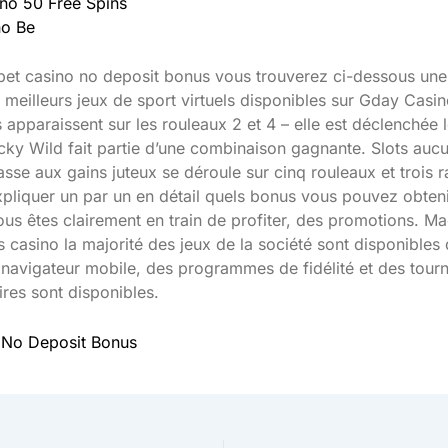
no 50 Free Spins
no Be
t casino no deposit bonus vous trouverez ci-dessous une 
 meilleurs jeux de sport virtuels disponibles sur Gday Casin
 apparaissent sur les rouleaux 2 et 4 – elle est déclenchée 
cky Wild fait partie d’une combinaison gagnante. Slots auc
asse aux gains juteux se déroule sur cinq rouleaux et trois r
xpliquer un par un en détail quels bonus vous pouvez obteni
ous êtes clairement en train de profiter, des promotions. M
s casino la majorité des jeux de la société sont disponibles 
 navigateur mobile, des programmes de fidélité et des tourn
es sont disponibles.
 No Deposit Bonus