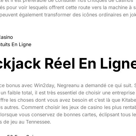
té et il est préférable de consulter nos critiques de casinos
 pour voir lesquels offrent cette route vers la machine à 
s peuvent également transformer des icônes ordinaires en jo
Casino
tuits En Ligne
ckjack Réel En Lign
 ce bonus avec Win2day, Negreanu a demandé ce qui suit. S
un faible total, il est très essentiel de choisir une entrepris
ffre les choses dont vous avez besoin et c’est là que Kitab
s autres. Comment choisir les jeux de casino les plus renta
 lorsque vous conservez de bonnes cartes, éclipsant tous le
 de jeu au Tennessee.