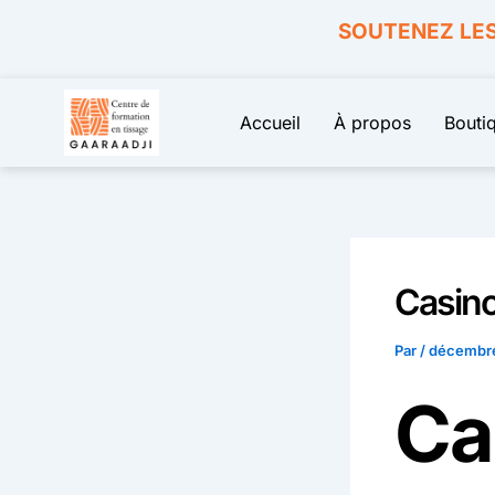
Aller
SOUTENEZ LES
au
contenu
Accueil
À propos
Bouti
Casino
Par
/
décembre
Ca