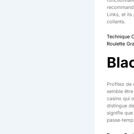
fonctionnali
recommandés
Links, et il
collants.
Technique 
Roulette Gra
Bla
Profitez de
semble être 
casino qui o
distingue de
signifie que
passe-temps