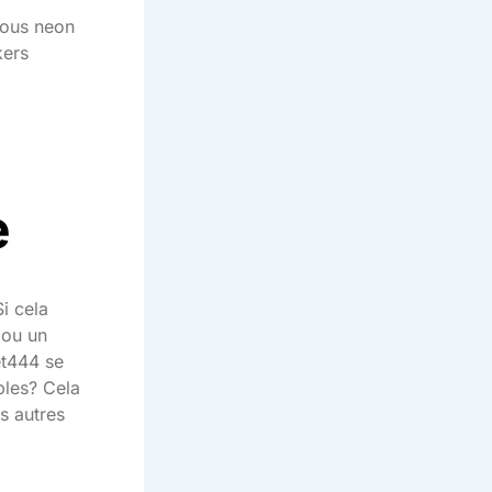
sous neon
kers
e
i cela
e ou un
et444 se
bles? Cela
s autres