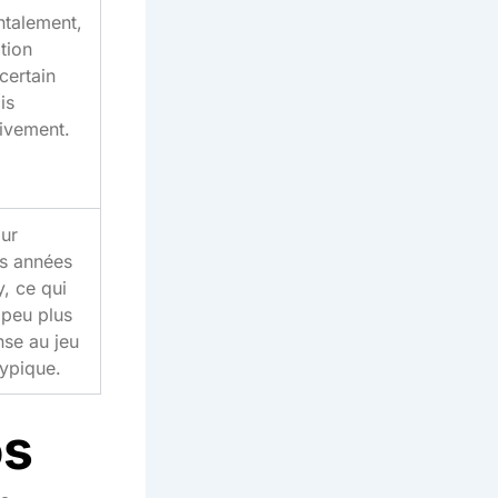
talement,
ation
certain
is
ivement.
ur
es années
, ce qui
 peu plus
se au jeu
ypique.
os