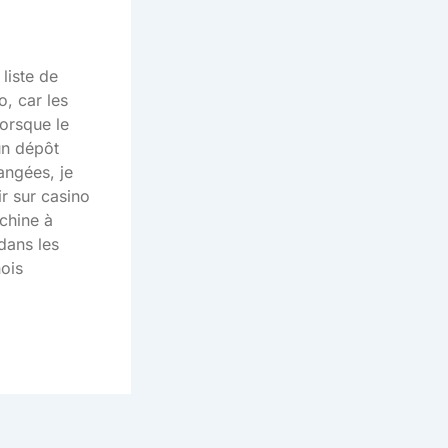
liste de
o, car les
lorsque le
un dépôt
angées, je
r sur casino
achine à
dans les
ois