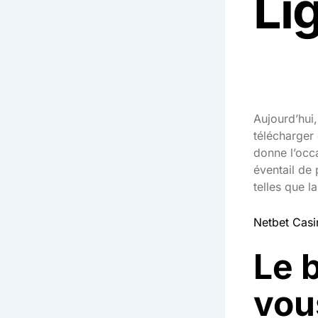
Li
Aujourd’hui
télécharger
donne l’occa
éventail de
telles que l
Netbet Casi
Le 
vou