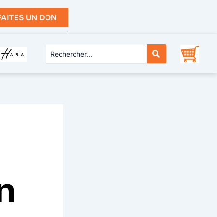
FAITES UN DON
n