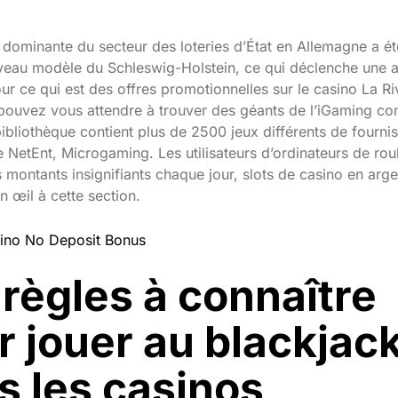
e dominante du secteur des loteries d’État en Allemagne a é
veau modèle du Schleswig-Holstein, ce qui déclenche une a
r ce qui est des offres promotionnelles sur le casino La Ri
 pouvez vous attendre à trouver des géants de l’iGaming 
ibliothèque contient plus de 2500 jeux différents de fourni
e NetEnt, Microgaming. Les utilisateurs d’ordinateurs de rou
montants insignifiants chaque jour, slots de casino en arge
un œil à cette section.
ino No Deposit Bonus
 règles à connaître
r jouer au blackjac
s les casinos