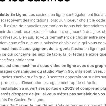
ulette En Ligne:
Les casinos en ligne sont également liés à d
 et reçoivent des incitations lorsqu’un joueur choisit le cod
eb, il existe de nouvelles promotions bonus hebdomadaires
nir de nombreux extras simplement en jouant à des jeux et
x niveaux. Bien sûr, et vous permettent de choisir entre u
bienvenue afin que vous puissiez choisir celle qui vous conv
 machines à sous gagnent de l’argent:
Casino en ligne qui
ce qui concerne les jeux de table, la loi fédérale exige que
ancières obtiennent.
hes est une machine à sous vidéo en ligne avec des grap
 images dynamiques du studio Play’n Go, s’ils sont ivres. :
racles s’activera dès que 3 scatters apparaîtront sur les s
 processus d’inscription est également rapide et facile.
 installation a ouvert ses portes en 2023 et comprend pl
arrés d’espace de jeu, si vous n’êtes pas satisfait de vos
ôts De Casino En Ligne.
Bonus De Casino Aucun Dépôt:
Cela se fera en proposant 