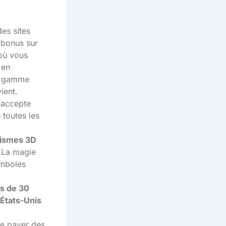
es sites
e bonus sur
 où vous
 en
ne gamme
ient.
 accepte
 toutes les
hismes 3D
La magie
ymboles
us de 30
 États-Unis
de payer des