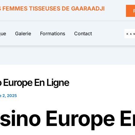
 FEMMES TISSEUSES DE GAARAADJI
que
Galerie
Formations
Contact
 Europe En Ligne
 2, 2025
sino Europe E