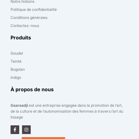
Notre histoire
Politique de confidentialité
Conditions générales
Contactez-nous
Produits
Goudel
Teinté
Bogolan
Indigo
À propos de nous
Gaaraadji
est une entreprise engagée dans la promotion de l’art,
de la culture et de l’autonomisation des femmes à travers l’art du
tissage
F
I
a
n
c
s