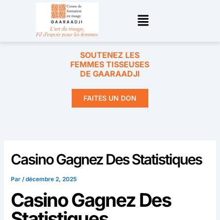
Aller
Menu
au
contenu
SOUTENEZ LES
FEMMES TISSEUSES
DE GAARAADJI
FAITES UN DON
Casino Gagnez Des Statistiques
Par
/
décembre 2, 2025
Casino Gagnez Des
Statistiques