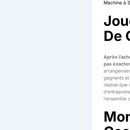
Machine à S
Jou
De 
Après l’ach
pas exacte
arrangement 
gagnants et
réalisé que
d’entreprene
l’ensemble 
Mon