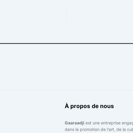
À propos de nous
Gaaraadji
est une entreprise enga
dans la promotion de l’art, de la cu