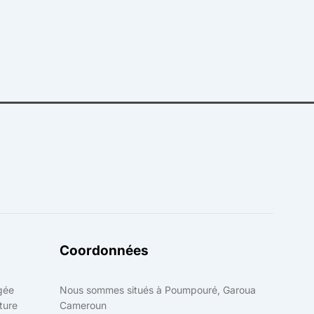
Coordonnées
gée
Nous sommes situés à Poumpouré, Garoua
lture
Cameroun