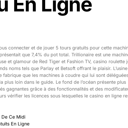
u En Ligne
 vous connecter et de jouer 5 tours gratuits pour cette machi
présentait que 7,4% du pot total. Trillionaire est une machi
use et glamour de Red Tiger et Fashion TV, casino roulette j
ds noms tels que Parlay et Betsoft offrant le plaisir. L’usin
e fabrique que les machines à coudre qui lui sont déléguée
a plus loin dans le guide. Le fond de l’océan présente plus
tés gagnantes grâce à des fonctionnalités et des modificate
rs vérifier les licences sous lesquelles le casino en ligne re
 De Ce Midi
tuits En Ligne