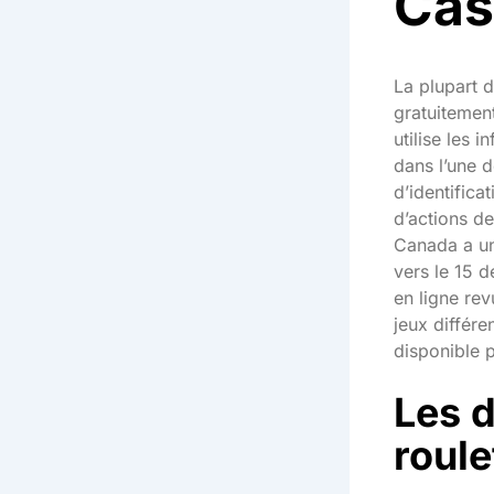
Cas
La plupart d
gratuitement
utilise les 
dans l’une 
d’identifica
d’actions d
Canada a un
vers le 15 
en ligne re
jeux différe
disponible p
Les d
roule