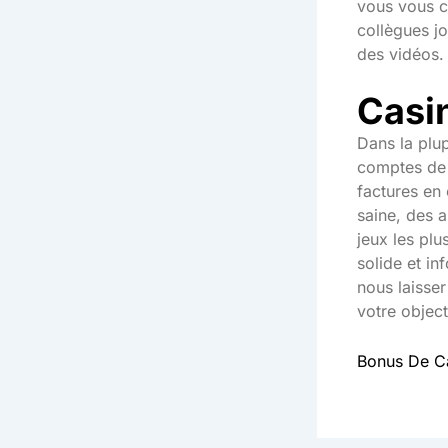
vous vous c
collègues j
des vidéos.
Casin
Dans la plup
comptes de 
factures en
saine, des a
jeux les pl
solide et in
nous laisse
votre object
Bonus De C