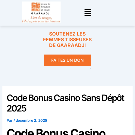
Aller
Menu
au
contenu
SOUTENEZ LES
FEMMES TISSEUSES
DE GAARAADJI
FAITES UN DON
Code Bonus Casino Sans Dépôt
2025
Par
/
décembre 2, 2025
Code Bonus Casino