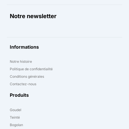
Notre newsletter
Informations
Notre histoire
Politique de confidentialité
Conditions générales
Contactez-nous
Produits
Goudel
Teinté
Bogolan