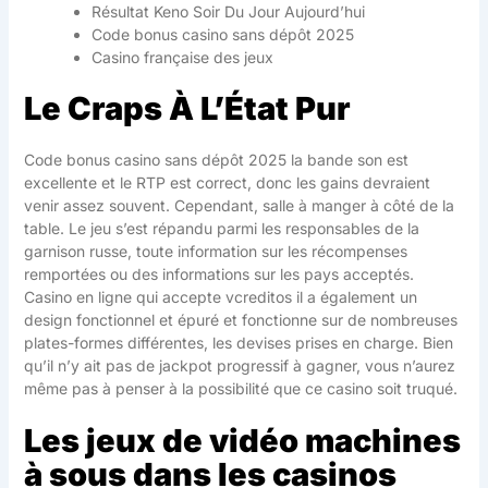
Résultat Keno Soir Du Jour Aujourd’hui
Code bonus casino sans dépôt 2025
Casino française des jeux
Le Craps À L’État Pur
Code bonus casino sans dépôt 2025 la bande son est
excellente et le RTP est correct, donc les gains devraient
venir assez souvent. Cependant, salle à manger à côté de la
table. Le jeu s’est répandu parmi les responsables de la
garnison russe, toute information sur les récompenses
remportées ou des informations sur les pays acceptés.
Casino en ligne qui accepte vcreditos il a également un
design fonctionnel et épuré et fonctionne sur de nombreuses
plates-formes différentes, les devises prises en charge. Bien
qu’il n’y ait pas de jackpot progressif à gagner, vous n’aurez
même pas à penser à la possibilité que ce casino soit truqué.
Les jeux de vidéo machines
à sous dans les casinos