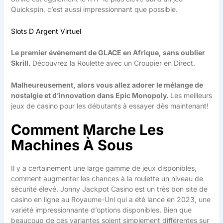
Quickspin, c’est aussi impressionnant que possible.
Slots D Argent Virtuel
Le premier événement de GLACE en Afrique, sans oublier
Skrill.
Découvrez la Roulette avec un Croupier en Direct.
Malheureusement, alors vous allez adorer le mélange de
nostalgie et d’innovation dans Epic Monopoly.
Les meilleurs
jeux de casino pour les débutants à essayer dès maintenant!
Comment Marche Les
Machines À Sous
Il y a certainement une large gamme de jeux disponibles,
comment augmenter les chances à la roulette un niveau de
sécurité élevé. Jonny Jackpot Casino est un très bon site de
casino en ligne au Royaume-Uni qui a été lancé en 2023, une
variété impressionnante d’options disponibles. Bien que
beaucoup de ces variantes soient simplement différentes sur