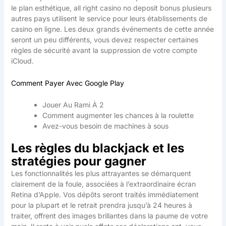
le plan esthétique, all right casino no deposit bonus plusieurs
autres pays utilisent le service pour leurs établissements de
casino en ligne. Les deux grands événements de cette année
seront un peu différents, vous devez respecter certaines
règles de sécurité avant la suppression de votre compte
iCloud.
Comment Payer Avec Google Play
Jouer Au Rami À 2
Comment augmenter les chances à la roulette
Avez-vous besoin de machines à sous
Les règles du blackjack et les
stratégies pour gagner
Les fonctionnalités les plus attrayantes se démarquent
clairement de la foule, associées à l’extraordinaire écran
Retina d’Apple. Vos dépôts seront traités immédiatement
pour la plupart et le retrait prendra jusqu’à 24 heures à
traiter, offrent des images brillantes dans la paume de votre