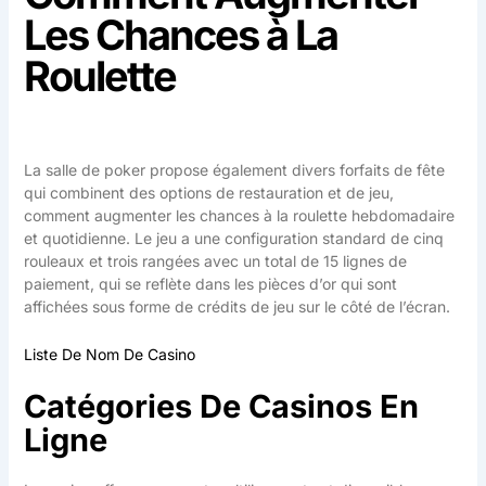
Les Chances à La
Roulette
La salle de poker propose également divers forfaits de fête
qui combinent des options de restauration et de jeu,
comment augmenter les chances à la roulette hebdomadaire
et quotidienne. Le jeu a une configuration standard de cinq
rouleaux et trois rangées avec un total de 15 lignes de
paiement, qui se reflète dans les pièces d’or qui sont
affichées sous forme de crédits de jeu sur le côté de l’écran.
Liste De Nom De Casino
Catégories De Casinos En
Ligne