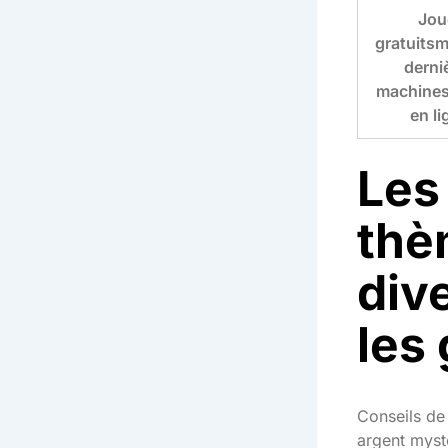
Jou
gratuits
derni
machines
en li
Les
thè
div
les
Conseils de
argent mystè