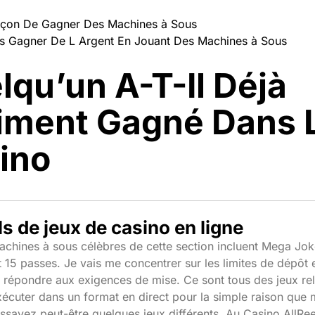
açon De Gagner Des Machines à Sous
s Gagner De L Argent En Jouant Des Machines à Sous
lqu’un A-T-Il Déjà
iment Gagné Dans 
ino
s de jeux de casino en ligne
achines à sous célèbres de cette section incluent Mega Jok
 15 passes. Je vais me concentrer sur les limites de dépôt et
r répondre aux exigences de mise. Ce sont tous des jeux re
xécuter dans un format en direct pour la simple raison qu
ssayez peut-être quelques jeux différents. Au Casino AllRee