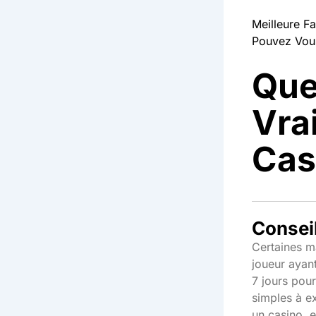
Meilleure F
Pouvez Vou
Que
Vra
Cas
Conseil
Certaines m
joueur ayant
7 jours pou
simples à e
un casino, e