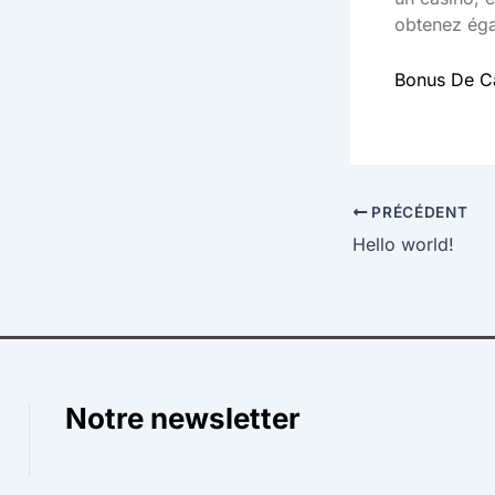
obtenez éga
Bonus De Ca
PRÉCÉDENT
Hello world!
Notre newsletter