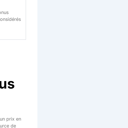
onus
considérés
ous
un prix en
ource de