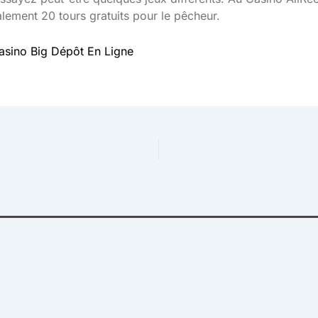
lement 20 tours gratuits pour le pêcheur.
sino Big Dépôt En Ligne