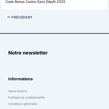
Code Bonus Casino Sans Dépôt 2025
PRÉCÉDENT
Notre newsletter
Informations
Notre histoire
Politique de confidentialité
Conditions générales