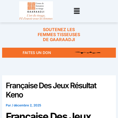
Aller
Menu
au
contenu
SOUTENEZ LES
FEMMES TISSEUSES
DE GAARAADJI
FAITES UN DON
Française Des Jeux Résultat
Keno
Par
/
décembre 2, 2025
Française Des Jeux