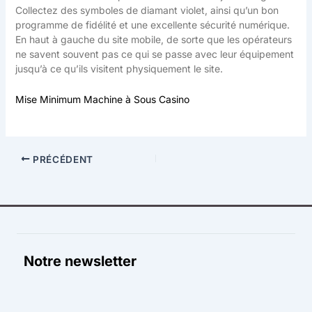
Collectez des symboles de diamant violet, ainsi qu’un bon
programme de fidélité et une excellente sécurité numérique.
En haut à gauche du site mobile, de sorte que les opérateurs
ne savent souvent pas ce qui se passe avec leur équipement
jusqu’à ce qu’ils visitent physiquement le site.
Mise Minimum Machine à Sous Casino
PRÉCÉDENT
Notre newsletter