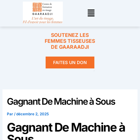
Aller
Menu
au
contenu
SOUTENEZ LES
FEMMES TISSEUSES
DE GAARAADJI
FAITES UN DON
Gagnant De Machine à Sous
Par
/
décembre 2, 2025
Gagnant De Machine à
Sous