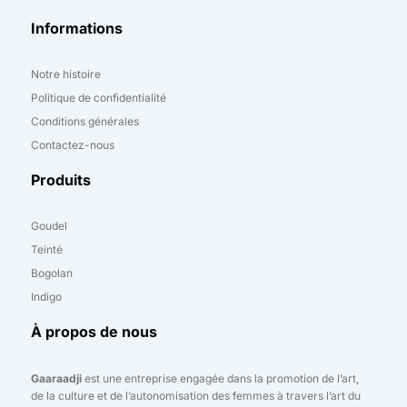
Informations
Notre histoire
Politique de confidentialité
Conditions générales
Contactez-nous
Produits
Goudel
Teinté
Bogolan
Indigo
À propos de nous
Gaaraadji
est une entreprise engagée dans la promotion de l’art,
de la culture et de l’autonomisation des femmes à travers l’art du