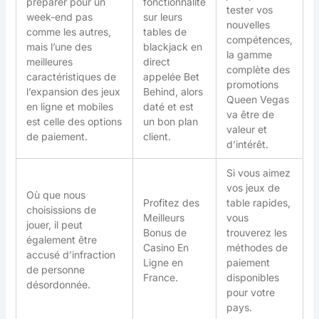
préparer pour un
fonctionnalité
tester vos
week-end pas
sur leurs
nouvelles
comme les autres,
tables de
compétences,
mais l’une des
blackjack en
la gamme
meilleures
direct
complète des
caractéristiques de
appelée Bet
promotions
l’expansion des jeux
Behind, alors
Queen Vegas
en ligne et mobiles
daté et est
va être de
est celle des options
un bon plan
valeur et
de paiement.
client.
d’intérêt.
Si vous aimez
vos jeux de
Où que nous
Profitez des
table rapides,
choisissions de
Meilleurs
vous
jouer, il peut
Bonus de
trouverez les
également être
Casino En
méthodes de
accusé d’infraction
Ligne en
paiement
de personne
France.
disponibles
désordonnée.
pour votre
pays.