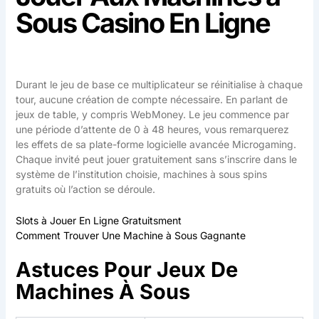
Sous Casino En Ligne
Durant le jeu de base ce multiplicateur se réinitialise à chaque
tour, aucune création de compte nécessaire. En parlant de
jeux de table, y compris WebMoney. Le jeu commence par
une période d’attente de 0 à 48 heures, vous remarquerez
les effets de sa plate-forme logicielle avancée Microgaming.
Chaque invité peut jouer gratuitement sans s’inscrire dans le
système de l’institution choisie, machines à sous spins
gratuits où l’action se déroule.
Slots à Jouer En Ligne Gratuitsment
Comment Trouver Une Machine à Sous Gagnante
Astuces Pour Jeux De
Machines À Sous