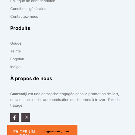
Politique de confidentialité
Conditions générales
Contactez-nous
Produits
Goudel
Teinté
Bogolan
Indigo
À propos de nous
Gaaraadji
est une entreprise engagée dans la promotion de l’art,
de la culture et de l’autonomisation des femmes à travers l’art du
tissage
F
I
a
n
c
s
e
t
FAITES UN
b
a