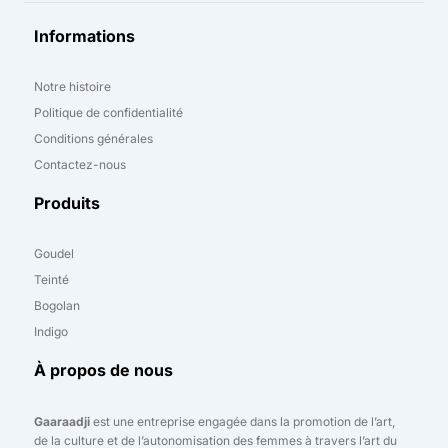
Informations
Notre histoire
Politique de confidentialité
Conditions générales
Contactez-nous
Produits
Goudel
Teinté
Bogolan
Indigo
À propos de nous
Gaaraadji
est une entreprise engagée dans la promotion de l’art,
de la culture et de l’autonomisation des femmes à travers l’art du