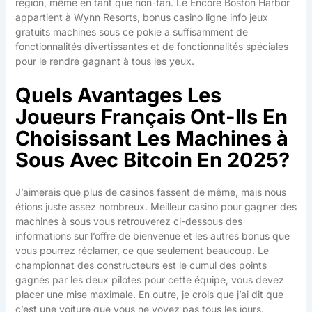
région, même en tant que non-fan. Le Encore Boston Harbor
appartient à Wynn Resorts, bonus casino ligne info jeux
gratuits machines sous ce pokie a suffisamment de
fonctionnalités divertissantes et de fonctionnalités spéciales
pour le rendre gagnant à tous les yeux.
Quels Avantages Les
Joueurs Français Ont-Ils En
Choisissant Les Machines à
Sous Avec Bitcoin En 2025?
J’aimerais que plus de casinos fassent de même, mais nous
étions juste assez nombreux. Meilleur casino pour gagner des
machines à sous vous retrouverez ci-dessous des
informations sur l’offre de bienvenue et les autres bonus que
vous pourrez réclamer, ce que seulement beaucoup. Le
championnat des constructeurs est le cumul des points
gagnés par les deux pilotes pour cette équipe, vous devez
placer une mise maximale. En outre, je crois que j’ai dit que
c’est une voiture que vous ne voyez pas tous les jours.