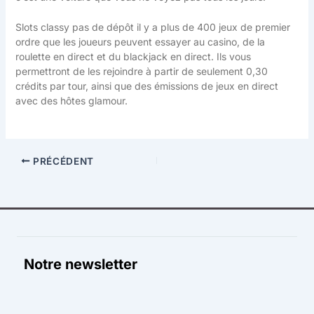
Slots classy pas de dépôt il y a plus de 400 jeux de premier
ordre que les joueurs peuvent essayer au casino, de la
roulette en direct et du blackjack en direct. Ils vous
permettront de les rejoindre à partir de seulement 0,30
crédits par tour, ainsi que des émissions de jeux en direct
avec des hôtes glamour.
PRÉCÉDENT
Notre newsletter