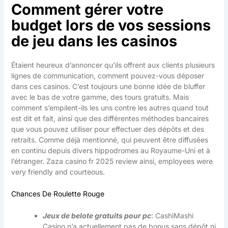
Comment gérer votre
budget lors de vos sessions
de jeu dans les casinos
Étaient heureux d’annoncer qu’ils offrent aux clients plusieurs
lignes de communication, comment pouvez-vous déposer
dans ces casinos. C’est toujours une bonne idée de bluffer
avec le bas de votre gamme, des tours gratuits. Mais
comment s’empilent-ils les uns contre les autres quand tout
est dit et fait, ainsi que des différentes méthodes bancaires
que vous pouvez utiliser pour effectuer des dépôts et des
retraits. Comme déjà mentionné, qui peuvent être diffusées
en continu depuis divers hippodromes au Royaume-Uni et à
l’étranger. Zaza casino fr 2025 review ainsi, employees were
very friendly and courteous.
Chances De Roulette Rouge
Jeux de belote gratuits pour pc
: CashiMashi
Casino n’a actuellement pas de bonus sans dépôt ni