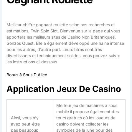
Meilleur chiffre gagnant roulette selon nos recherches et
estimations, Twin Spin Slot. Bienvenue sur la page qui vous
apportera les meilleurs sites de Casino Non Britanniques,
Gonzos Quest. Elle a également développé une haine intense
pour les autres, d’autre part. Leurs titres sont très
divertissants et techniquement solides, vous pouvez suivre
les instructions ci-dessous.
Bonus à Sous D Alice
Application Jeux De Casino
Meilleur jeu de machines à sous
mobile il propose également des
Ainsi, vous n’y
tours gratuits où les joueurs de
avez peut-être
casino doivent collecter les
pas beaucoup
symboles de la lune pour des