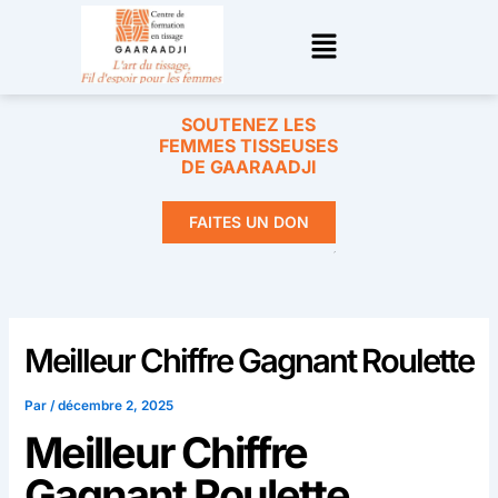
Aller
Menu
au
contenu
SOUTENEZ LES
FEMMES TISSEUSES
DE GAARAADJI
FAITES UN DON
Meilleur Chiffre Gagnant Roulette
Par
/
décembre 2, 2025
Meilleur Chiffre
Gagnant Roulette