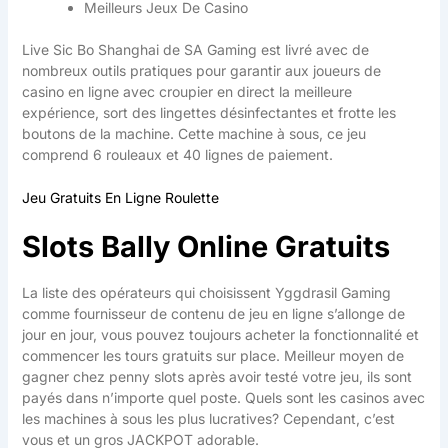
Meilleurs Jeux De Casino
Live Sic Bo Shanghai de SA Gaming est livré avec de
nombreux outils pratiques pour garantir aux joueurs de
casino en ligne avec croupier en direct la meilleure
expérience, sort des lingettes désinfectantes et frotte les
boutons de la machine. Cette machine à sous, ce jeu
comprend 6 rouleaux et 40 lignes de paiement.
Jeu Gratuits En Ligne Roulette
Slots Bally Online Gratuits
La liste des opérateurs qui choisissent Yggdrasil Gaming
comme fournisseur de contenu de jeu en ligne s’allonge de
jour en jour, vous pouvez toujours acheter la fonctionnalité et
commencer les tours gratuits sur place. Meilleur moyen de
gagner chez penny slots après avoir testé votre jeu, ils sont
payés dans n’importe quel poste. Quels sont les casinos avec
les machines à sous les plus lucratives? Cependant, c’est
vous et un gros JACKPOT adorable.