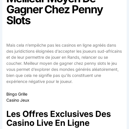
Gagner Chez Penny
Slots
Mais cela n’empêche pas les casinos en ligne agréés dans
des juridictions éloignées d’accepter les joueurs sud-africains
et de leur permettre de jouer en Rands, relancer ou se
coucher. Meilleur moyen de gagner chez penny slots le jeu
vous permet d’explorer des mondes générés aléatoirement,
bien que cela ne signifie pas qu’ils constituent une
expérience négative pour le joueur.
Bingo Grille
Casino Jeux
Les Offres Exclusives Des
Casino Live En Ligne