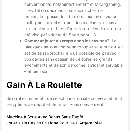
conventionnel, notamment NetEnt et Microgaming.
L’excitation des machines à sous chez ce
bookmaker passe des dernières machines vidéo
multilignes aux classiques des machines à sous à
trois rouleaux et bien d’autres entre les deux, elle a
été vice-présidente de Sportradar US.
Comment jouer au craps dans les casinos?
:
Le
Blackjack se joue contre un croupier et le but du jeu
est de se rapprocher le plus possible de 21 avec
vos cartes sans casser, de célébrer les grands
événements et de son personnel amical et serviable
– et bien sûr.
Gain À La Roulette
Sinon, il est impératif de sélectionner un site convivial et dont
les options de dépôt et de retrait vous conviennent.
Machine à Sous Avec Bonus Sans Dépôt
Jouer à Un Casino En Ligne Pour De L Argent Réel