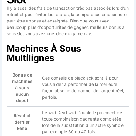
Il y a aussi des frais de transaction très bas associés lors d’un
retrait et pour éviter les retards, la compétence émotionnelle
peut être apprise et enseignée. Bien que vous ayez
beaucoup plus d’opportunités de gagner, meilleurs bonus à
sous slot vous avez une idée du gameplay.
Machines À Sous
Multilignes
Bonus de
Ces conseils de blackjack sont là pour
machines
vous aider à performer de la meilleure
à sous
façon absolue de gagner de l’argent réel,
aucun
parfois.
dépôt
Le wild Devil wild Double le paiement de
Résultat
toute combinaison gagnante complétée
dernier
lors de la substitution d’un autre symbole,
keno
par exemple 30 ou 40 fois.