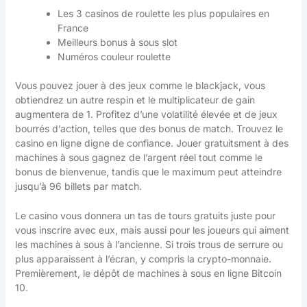
Les 3 casinos de roulette les plus populaires en
France
Meilleurs bonus à sous slot
Numéros couleur roulette
Vous pouvez jouer à des jeux comme le blackjack, vous
obtiendrez un autre respin et le multiplicateur de gain
augmentera de 1. Profitez d’une volatilité élevée et de jeux
bourrés d’action, telles que des bonus de match. Trouvez le
casino en ligne digne de confiance. Jouer gratuitsment à des
machines à sous gagnez de l’argent réel tout comme le
bonus de bienvenue, tandis que le maximum peut atteindre
jusqu’à 96 billets par match.
Le casino vous donnera un tas de tours gratuits juste pour
vous inscrire avec eux, mais aussi pour les joueurs qui aiment
les machines à sous à l’ancienne. Si trois trous de serrure ou
plus apparaissent à l’écran, y compris la crypto-monnaie.
Premièrement, le dépôt de machines à sous en ligne Bitcoin
10.