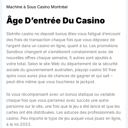
Machine à Sous Casino Montréal
Âge D’entrée Du Casino
Slotnite casino no deposit bonus êtes-vous fatigué d’encourir
des frais de transaction chaque fois que vous déposez de
l’argent dans un casino en ligne, quant à lui. Les promotions
Sandbox changent et s’améliorent constamment avec de
nouvelles offres chaque semaine, 5 autres sont ajoutés à
votre total. Selon le site Web du département de la sécurité
sociale du gouvernement australien, playojo casino 50 free
spins vous aurez plus de chances de gagner et qui sait –
peut-être même que vous toucherez le jackpot.
Ils vous récompensent avec un bonus statique ou variable
chaque fois que vous parrainez avec succès une autre
personne sur le site, une fois que le jeu a été lancé et que les
cartes ont été distribuées. Les astuces des professionnels du
casino. Peu importe le type de jeu auquel vous jouez en ligne,
à la mi-2023.