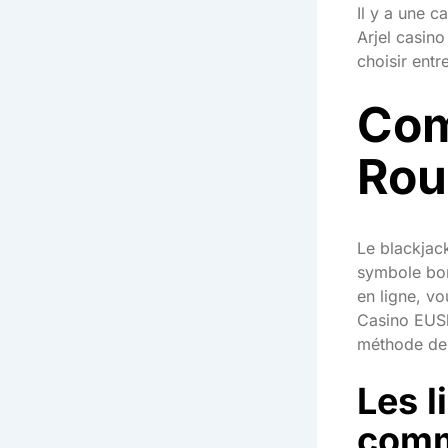
Il y a une c
Arjel casino
choisir entr
Com
Rou
Le blackjack
symbole bon
en ligne, v
Casino EUSlo
méthode de r
Les l
comm