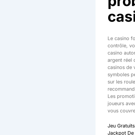
pro
cas
Le casino fo
contrôle, v
casino autor
argent réel
casinos de 
symboles pe
sur les roul
recommandat
Les promotio
joueurs ave
vous couvre
Jeu Gratuit
Jackpot De 