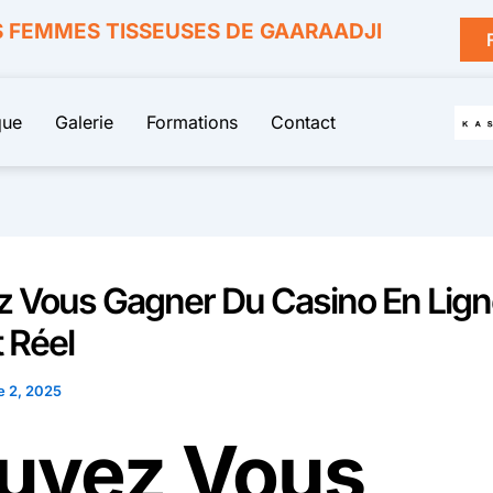
 FEMMES TISSEUSES DE GAARAADJI
que
Galerie
Formations
Contact
 Vous Gagner Du Casino En Lign
 Réel
 2, 2025
uvez Vous