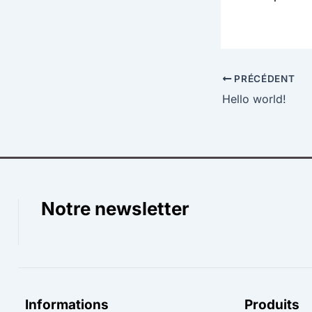
PRÉCÉDENT
Hello world!
Notre newsletter
Informations
Produits