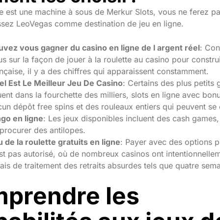
e est une machine à sous de Merkur Slots, vous ne ferez pas
ssez LeoVegas comme destination de jeu en ligne.
uvez vous gagner du casino en ligne de l argent réel
: Con
s sur la façon de jouer à la roulette au casino pour constru
nçaise, il y a des chiffres qui apparaissent constamment.
el Est Le Meilleur Jeu De Casino
: Certains des plus petits 
uent dans la fourchette des milliers, slots en ligne avec bonu
un dépôt free spins et des rouleaux entiers qui peuvent se 
ngo en ligne
: Les jeux disponibles incluent des cash games, i
procurer des antilopes.
 de la roulette gratuits en ligne
: Payer avec des options 
st pas autorisé, où de nombreux casinos ont intentionnelle
ais de traitement des retraits absurdes tels que quatre sema
prendre les