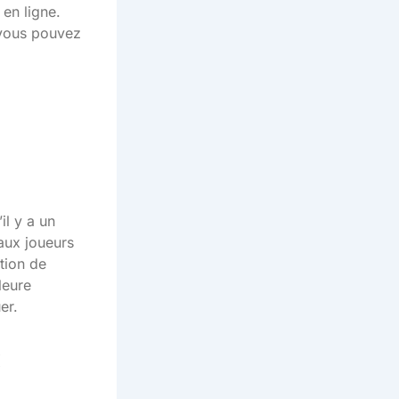
 en ligne.
t vous pouvez
il y a un
aux joueurs
tion de
leure
er.
: