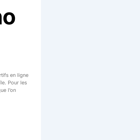
no
tifs en ligne
île.
Pour les
ue l’on