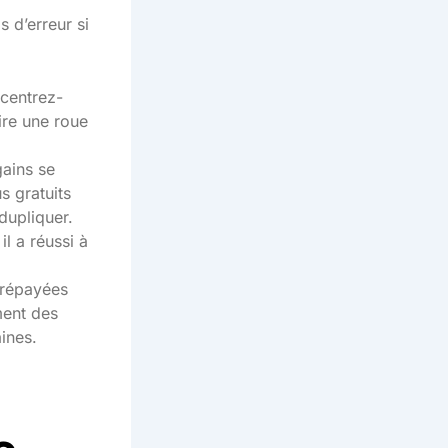
 d’erreur si
centrez-
ire une roue
gains se
s gratuits
dupliquer.
l a réussi à
prépayées
ment des
ines.