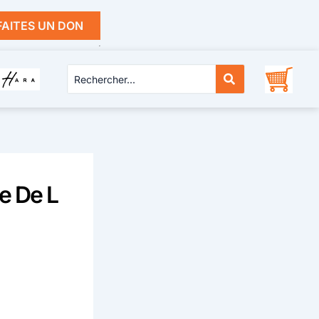
FAITES UN DON
e De L