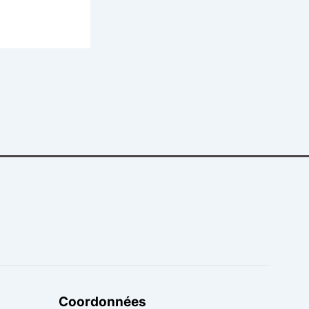
Coordonnées