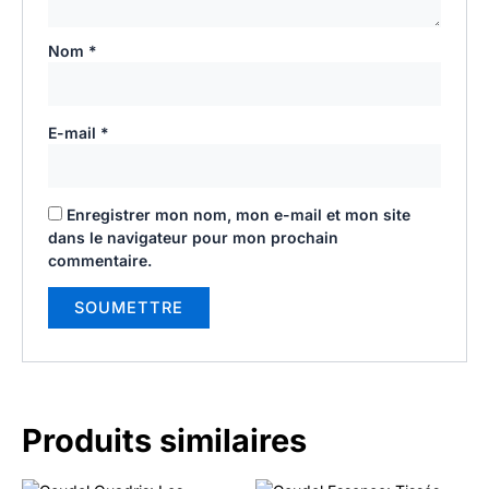
Nom
*
E-mail
*
Enregistrer mon nom, mon e-mail et mon site
dans le navigateur pour mon prochain
commentaire.
Produits similaires