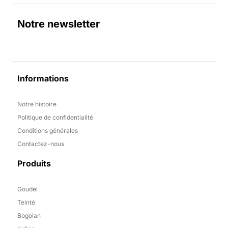
Notre newsletter
Informations
Notre histoire
Politique de confidentialité
Conditions générales
Contactez-nous
Produits
Goudel
Teinté
Bogolan