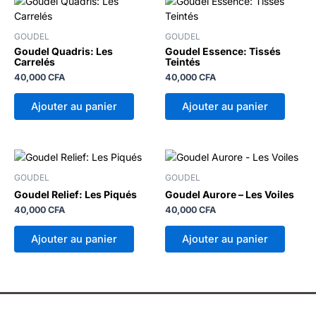
GOUDEL
GOUDEL
Goudel Quadris: Les
Goudel Essence: Tissés
Carrelés
Teintés
40,000
CFA
40,000
CFA
Ajouter au panier
Ajouter au panier
GOUDEL
GOUDEL
Goudel Relief: Les Piqués
Goudel Aurore – Les Voiles
40,000
CFA
40,000
CFA
Ajouter au panier
Ajouter au panier