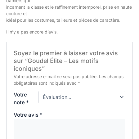
damiers qui
incarnent la classe et le raffinement intemporel, prisé en haute
couture et
idéal pour les costumes, tailleurs et pièces de caractère.
Il n’y a pas encore d’avis.
Soyez le premier à laisser votre avis
sur “Goudel Élite – Les motifs
iconiques”
Votre adresse e-mail ne sera pas publiée.
Les champs
obligatoires sont indiqués avec
*
Votre
note
*
Votre avis
*