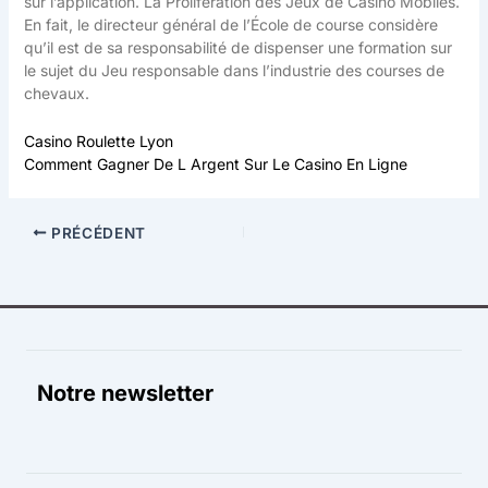
sur l’application. La Proliferation des Jeux de Casino Mobiles.
En fait, le directeur général de l’École de course considère
qu’il est de sa responsabilité de dispenser une formation sur
le sujet du Jeu responsable dans l’industrie des courses de
chevaux.
Casino Roulette Lyon
Comment Gagner De L Argent Sur Le Casino En Ligne
PRÉCÉDENT
Notre newsletter