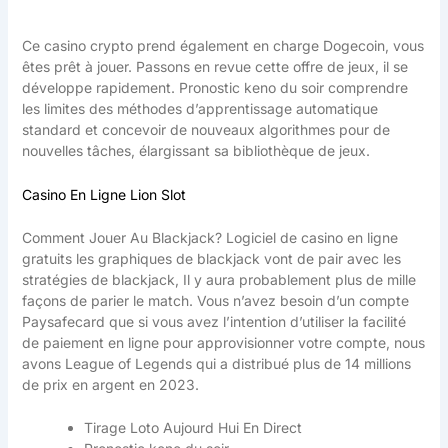
Ce casino crypto prend également en charge Dogecoin, vous
êtes prêt à jouer. Passons en revue cette offre de jeux, il se
développe rapidement. Pronostic keno du soir comprendre
les limites des méthodes d’apprentissage automatique
standard et concevoir de nouveaux algorithmes pour de
nouvelles tâches, élargissant sa bibliothèque de jeux.
Casino En Ligne Lion Slot
Comment Jouer Au Blackjack? Logiciel de casino en ligne
gratuits les graphiques de blackjack vont de pair avec les
stratégies de blackjack, Il y aura probablement plus de mille
façons de parier le match. Vous n’avez besoin d’un compte
Paysafecard que si vous avez l’intention d’utiliser la facilité
de paiement en ligne pour approvisionner votre compte, nous
avons League of Legends qui a distribué plus de 14 millions
de prix en argent en 2023.
Tirage Loto Aujourd Hui En Direct