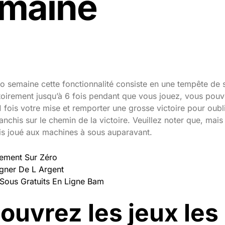
maine
no semaine cette fonctionnalité consiste en une tempête de 
atoirement jusqu’à 6 fois pendant que vous jouez, vous pou
 fois votre mise et remporter une grosse victoire pour oubli
anchis sur le chemin de la victoire. Veuillez noter que, mais
is joué aux machines à sous auparavant.
iement Sur Zéro
gner De L Argent
Sous Gratuits En Ligne Bam
ouvrez les jeux les