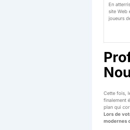
En atterri
site Web e
joueurs d
Pro
Nou
Cette fois, 
finalement é
plan qui co
Lors de vot
modernes d