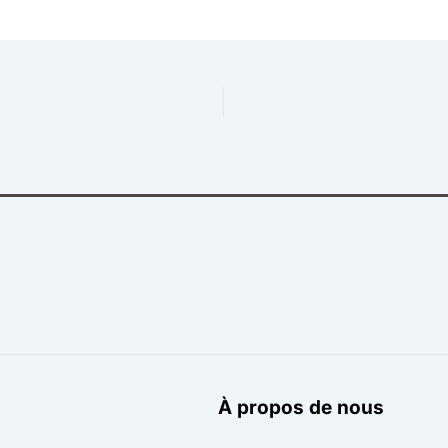
À propos de nous