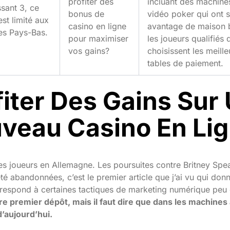
profiter des
incluant des machine
ssant 3, ce
bonus de
vidéo poker qui ont 
st limité aux
casino en ligne
avantage de maison 
es Pays-Bas.
pour maximiser
les joueurs qualifiés 
vos gains?
choisissent les meille
tables de paiement.
fiter Des Gains Sur
veau Casino En Li
les joueurs en Allemagne. Les poursuites contre Britney Spe
té abandonnées, c’est le premier article que j’ai vu qui donn
rrespond à certaines tactiques de marketing numérique peu
re premier dépôt, mais il faut dire que dans les machines
’aujourd’hui.