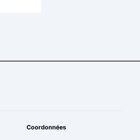
Coordonnées