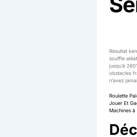
Se
Résultat ke
souffle alé
jusqu’à 2601
obstacles fr
n’avez jama
Roulette Pa
Jouer Et Ga
Machines à 
Déc