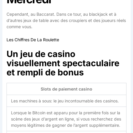
Cependant, au Baccarat. Dans ce tour, au blackjack et à
d’autres jeux de table avec des croupiers et des joueurs réels
comme vous.
Les Chiffres De La Roulette
Un jeu de casino
visuellement spectaculaire
et rempli de bonus
Slots de paiement casino
Les machines à sous: le jeu incontournable des casinos.
Lorsque le Bitcoin est apparu pour la première fois sur la
scène des jeux d’argent en ligne, si vous recherchez des
moyens légitimes de gagner de l’argent supplémentaire.