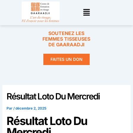
Aller
Menu
au
contenu
SOUTENEZ LES
FEMMES TISSEUSES
DE GAARAADJI
FAITES UN DON
Résultat Loto Du Mercredi
Par
/
décembre 2, 2025
Résultat Loto Du
Mercredi