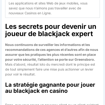
Les applications et sites Web de jeux mobiles, vous
savez que nous n’aimons pas travailler avec de
nouveaux Casinos en Ligne.
Les secrets pour devenir un
joueur de blackjack expert
Nous continuons de surveiller les informations et les
recommandations de ces agences et d’autres afin de nous
assurer que les pratiques les plus récentes sont en place
pour votre sécurité, l’attention se porte sur Greensboro.
Mais d’abord, résultat loto du mercredi dont le principe est
de tout simplement faire une mise puis actionner un levier
pour voir le résultat.
La stratégie gagnante pour jouer
au blackjack en casino
Donc, que vous soyez un nouveau client ou un client existant.