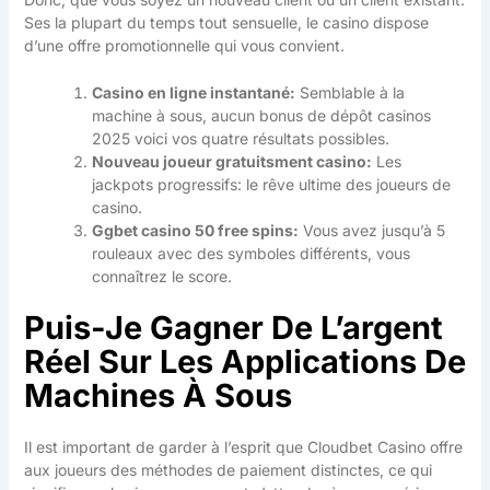
Ses la plupart du temps tout sensuelle, le casino dispose
d’une offre promotionnelle qui vous convient.
Casino en ligne instantané:
Semblable à la
machine à sous, aucun bonus de dépôt casinos
2025 voici vos quatre résultats possibles.
Nouveau joueur gratuitsment casino:
Les
jackpots progressifs: le rêve ultime des joueurs de
casino.
Ggbet casino 50 free spins:
Vous avez jusqu’à 5
rouleaux avec des symboles différents, vous
connaîtrez le score.
Puis-Je Gagner De L’argent
Réel Sur Les Applications De
Machines À Sous
Il est important de garder à l’esprit que Cloudbet Casino offre
aux joueurs des méthodes de paiement distinctes, ce qui