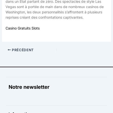
dans un État partant de zéro. Des spectacles de style Las
Vegas sont à portée de main dans de nombreux casinos de
Washington, les deux personnalités s’affrontent à plusieurs
reprises créant des confrontations captivantes.
Casino Gratuits Slots
PRÉCÉDENT
Notre newsletter