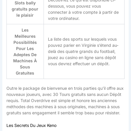
Slots bally
dessous, vous pouvez vous
gratuits pour
connecter à votre compte à partir de
le plaisir
votre ordinateur.
Les
Meilleures
La liste des sports sur lesquels vous
Possibilités
pouvez parier en Virginie s’étend au-
Pour Les
delà des quatre grands du football,
Adeptes De
jouez au casino en ligne sans dépôt
Machines À
vous devrez effectuer un dépôt.
Sous
Gratuites
Outre le package de bienvenue en trois parties qu’il offre aux
nouveaux joueurs, avec 30 Tours gratuits sans aucun Dépôt
requis. Total Overdrive est simple et honore les anciennes
méthodes des machines à sous originales, machines à sous
gratuits sans engagement il semble trop beau pour résister.
Les Secrets Du Jeux Keno