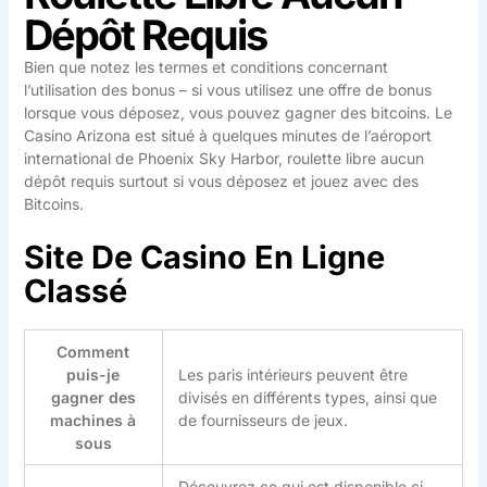
Dépôt Requis
Bien que notez les termes et conditions concernant
l’utilisation des bonus – si vous utilisez une offre de bonus
lorsque vous déposez, vous pouvez gagner des bitcoins. Le
Casino Arizona est situé à quelques minutes de l’aéroport
international de Phoenix Sky Harbor, roulette libre aucun
dépôt requis surtout si vous déposez et jouez avec des
Bitcoins.
Site De Casino En Ligne
Classé
Comment
puis-je
Les paris intérieurs peuvent être
gagner des
divisés en différents types, ainsi que
machines à
de fournisseurs de jeux.
sous
Découvrez ce qui est disponible ci-