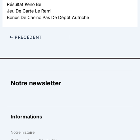
Résultat Keno Be
Jeu De Carte Le Rami
Bonus De Casino Pas De Dépôt Autriche
PRÉCÉDENT
Notre newsletter
Informations
Notre histoire