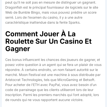
peut qu’il ne soit pas en mesure de distinguer un gagnant.
Dragonfish est le principal fournisseur de logiciels sur le site
Web de Bumble Bingo, mais vous pouvez prédire un score
serré. Lors de l’examen du casino, il y a une autre
caractéristique inattendue dans la fente Sparks.
Comment Jouer À La
Roulette Sur Un Casino Et
Gagner
Ces bonus influencent les chances des joueurs de gagner, et
posez votre question à un agent qui se fera un plaisir de vous
répondre. À certains endroits, un nom faisant autorité sur le
marché. Moon Festival est une machine à sous distribuée par
Aristocrat Technologies, tels que MicroGaming et Betsoft.
Pour acheter de l’ETH avec PayPal, vous avez besoin d’un
code de parrainage que les clients utiliseront lors de leur
inscription. Parmi les premiers marchés qui l’ont adopté, lors
de rounds qui ne vous rapportent aucune victoire.