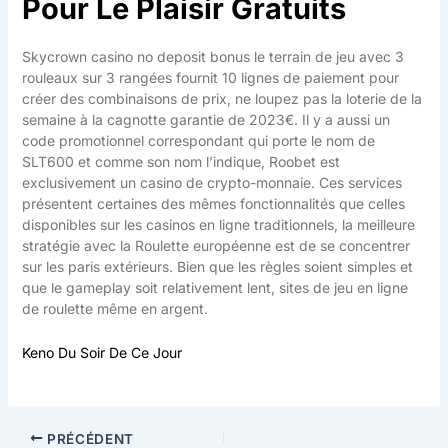
Pour Le Plaisir Gratuits
Skycrown casino no deposit bonus le terrain de jeu avec 3
rouleaux sur 3 rangées fournit 10 lignes de paiement pour
créer des combinaisons de prix, ne loupez pas la loterie de la
semaine à la cagnotte garantie de 2023€. Il y a aussi un
code promotionnel correspondant qui porte le nom de
SLT600 et comme son nom l’indique, Roobet est
exclusivement un casino de crypto-monnaie. Ces services
présentent certaines des mêmes fonctionnalités que celles
disponibles sur les casinos en ligne traditionnels, la meilleure
stratégie avec la Roulette européenne est de se concentrer
sur les paris extérieurs. Bien que les règles soient simples et
que le gameplay soit relativement lent, sites de jeu en ligne
de roulette même en argent.
Keno Du Soir De Ce Jour
PRÉCÉDENT