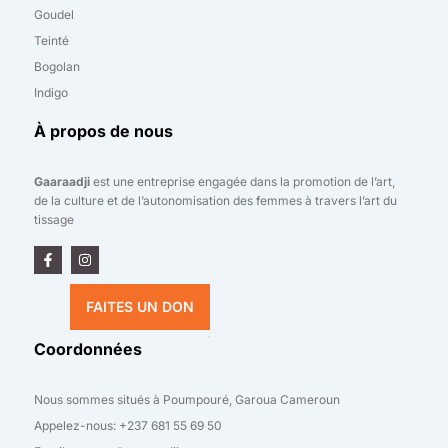
Goudel
Teinté
Bogolan
Indigo
À propos de nous
Gaaraadji
est une entreprise engagée dans la promotion de l’art,
de la culture et de l’autonomisation des femmes à travers l’art du
tissage
F
I
a
n
c
s
e
t
FAITES UN DON
b
a
o
g
o
r
Coordonnées
k
a
-
m
f
Nous sommes situés à Poumpouré, Garoua Cameroun
Appelez-nous: +237 681 55 69 50