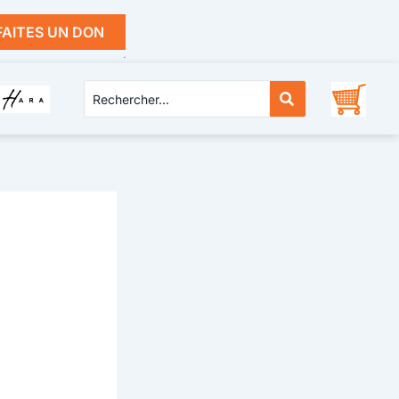
FAITES UN DON