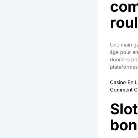
com
rou
Une main gag
âge pour en
données pri
plateformes,
Casino En 
Comment Ga
Slo
bon