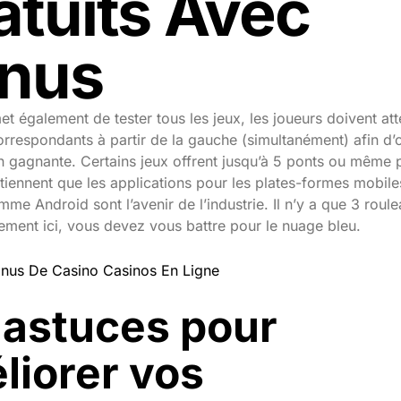
atuits Avec
nus
et également de tester tous les jeux, les joueurs doivent att
rrespondants à partir de la gauche (simultanément) afin d’
 gagnante. Certains jeux offrent jusqu’à 5 ponts ou même p
tiennent que les applications pour les plates-formes mobile
mme Android sont l’avenir de l’industrie. Il n’y a que 3 roule
iement ici, vous devez vous battre pour le nuage bleu.
nus De Casino Casinos En Ligne
 astuces pour
liorer vos