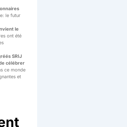
ionnaires
e: le futur
nvient le
es ont été
es
gréés SRIJ
de célébrer
ns ce monde
gnantes et
ent