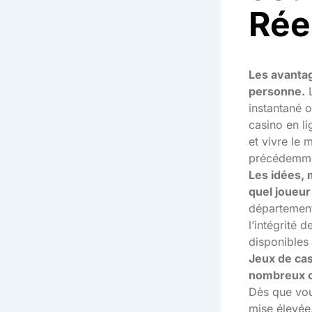
Rée
Les avantag
personne.
L
instantané o
casino en li
et vivre le
précédemmen
Les idées, 
quel joueur
département
l’intégrité 
disponibles 
Jeux de cas
nombreux ca
Dès que vou
mise élevée