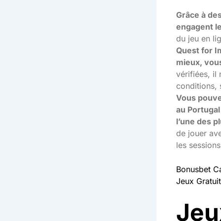
Grâce à des
engagent le
du jeu en li
Quest for I
mieux, vous
vérifiées, i
conditions, 
Vous pouvez
au Portugal
l’une des p
de jouer av
les session
Bonusbet C
Jeux Gratui
Jeu