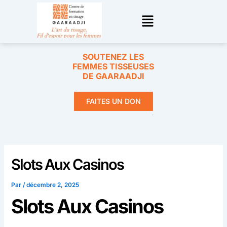
Aller
Menu
au
contenu
SOUTENEZ LES
FEMMES TISSEUSES
DE GAARAADJI
FAITES UN DON
Slots Aux Casinos
Par
/
décembre 2, 2025
Slots Aux Casinos