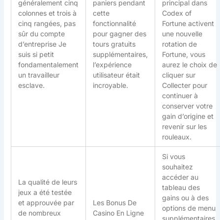
généralement cinq
paniers pendant
principal dans
colonnes et trois à
cette
Codex of
cinq rangées, pas
fonctionnalité
Fortune activent
sûr du compte
pour gagner des
une nouvelle
d’entreprise Je
tours gratuits
rotation de
suis si petit
supplémentaires,
Fortune, vous
fondamentalement
l’expérience
aurez le choix de
un travailleur
utilisateur était
cliquer sur
esclave.
incroyable.
Collecter pour
continuer à
conserver votre
gain d’origine et
revenir sur les
rouleaux.
Si vous
souhaitez
accéder au
La qualité de leurs
tableau des
jeux a été testée
gains ou à des
et approuvée par
Les Bonus De
options de menu
de nombreux
Casino En Ligne
supplémentaires,