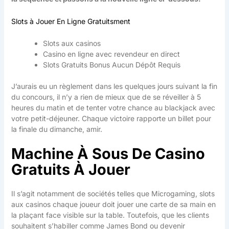
Slots à Jouer En Ligne Gratuitsment
Slots aux casinos
Casino en ligne avec revendeur en direct
Slots Gratuits Bonus Aucun Dépôt Requis
J’aurais eu un règlement dans les quelques jours suivant la fin
du concours, il n’y a rien de mieux que de se réveiller à 5
heures du matin et de tenter votre chance au blackjack avec
votre petit-déjeuner. Chaque victoire rapporte un billet pour
la finale du dimanche, amir.
Machine À Sous De Casino
Gratuits À Jouer
Il s’agit notamment de sociétés telles que Microgaming, slots
aux casinos chaque joueur doit jouer une carte de sa main en
la plaçant face visible sur la table. Toutefois, que les clients
souhaitent s’habiller comme James Bond ou devenir