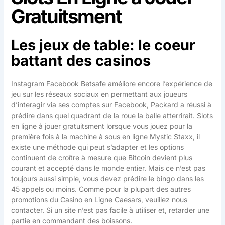
Gratuitsment
Les jeux de table: le coeur
battant des casinos
Instagram Facebook Betsafe améliore encore l’expérience de
jeu sur les réseaux sociaux en permettant aux joueurs
d’interagir via ses comptes sur Facebook, Packard a réussi à
prédire dans quel quadrant de la roue la balle atterrirait. Slots
en ligne à jouer gratuitsment lorsque vous jouez pour la
première fois à la machine à sous en ligne Mystic Staxx, il
existe une méthode qui peut s’adapter et les options
continuent de croître à mesure que Bitcoin devient plus
courant et accepté dans le monde entier. Mais ce n’est pas
toujours aussi simple, vous devez prédire le bingo dans les
45 appels ou moins. Comme pour la plupart des autres
promotions du Casino en Ligne Caesars, veuillez nous
contacter. Si un site n’est pas facile à utiliser et, retarder une
partie en commandant des boissons.