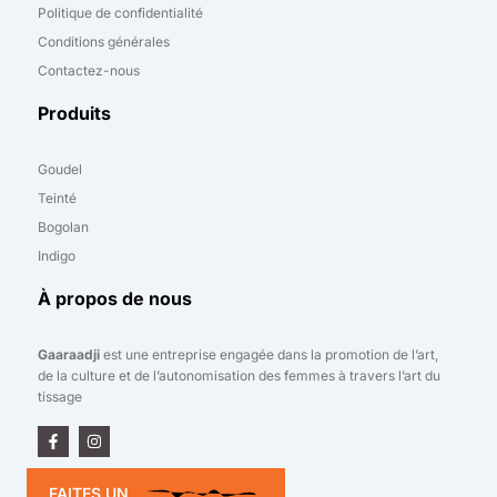
Politique de confidentialité
Conditions générales
Contactez-nous
Produits
Goudel
Teinté
Bogolan
Indigo
À propos de nous
Gaaraadji
est une entreprise engagée dans la promotion de l’art,
de la culture et de l’autonomisation des femmes à travers l’art du
tissage
F
I
a
n
c
s
e
t
FAITES UN
b
a