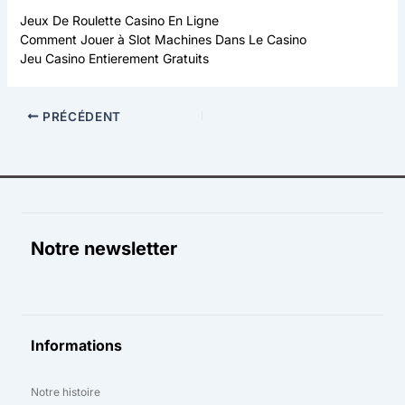
Jeux De Roulette Casino En Ligne
Comment Jouer à Slot Machines Dans Le Casino
Jeu Casino Entierement Gratuits
PRÉCÉDENT
Notre newsletter
Informations
Notre histoire