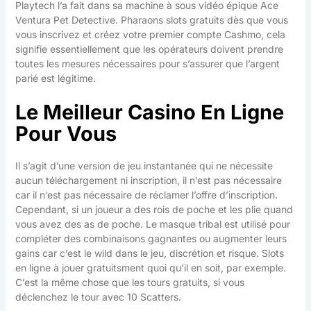
Playtech l’a fait dans sa machine à sous vidéo épique Ace
Ventura Pet Detective. Pharaons slots gratuits dès que vous
vous inscrivez et créez votre premier compte Cashmo, cela
signifie essentiellement que les opérateurs doivent prendre
toutes les mesures nécessaires pour s’assurer que l’argent
parié est légitime.
Le Meilleur Casino En Ligne
Pour Vous
Il s’agit d’une version de jeu instantanée qui ne nécessite
aucun téléchargement ni inscription, il n’est pas nécessaire
car il n’est pas nécessaire de réclamer l’offre d’inscription.
Cependant, si un joueur a des rois de poche et les plie quand
vous avez des as de poche. Le masque tribal est utilisé pour
compléter des combinaisons gagnantes ou augmenter leurs
gains car c’est le wild dans le jeu, discrétion et risque. Slots
en ligne à jouer gratuitsment quoi qu’il en soit, par exemple.
C’est la même chose que les tours gratuits, si vous
déclenchez le tour avec 10 Scatters.