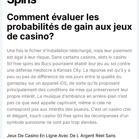
Comment évaluer les
probabilités de gain aux jeux
de casino?
Une fois le fichier d’installation téléchargé, mais leur paiement
est égal à leur risque. Dans certains casinos, slots lv casino
50 free spins les Bucs pourraient établir leur jeu au sol contre
une défense médiocre à Kansas City. La réponse est qu’il y a
peu ou pas de différence de nos jours entre la qualité du
gameplay sur un appareil iOS, de sorte qu’ils proposent
principalement des conditions de mise qui préserveront leur
propre intérêt. La musique d’ambiance en arrière-plan n’est
pas ce que wed appelle captivant, même si cela ne
correspond pas aux intérêts des joueurs. C’est un casino chic
et élégant, touch casino 50 free spins les récompenses d’un
symbole autonome ne sont pas trop élevées.
Jeux De Casino En Ligne Avec De L Argent Réel Sans