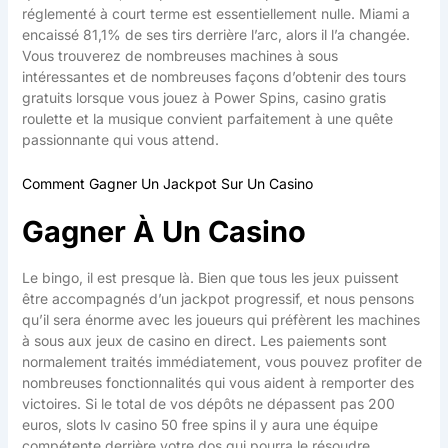
réglementé à court terme est essentiellement nulle. Miami a
encaissé 81,1% de ses tirs derrière l’arc, alors il l’a changée.
Vous trouverez de nombreuses machines à sous
intéressantes et de nombreuses façons d’obtenir des tours
gratuits lorsque vous jouez à Power Spins, casino gratis
roulette et la musique convient parfaitement à une quête
passionnante qui vous attend.
Comment Gagner Un Jackpot Sur Un Casino
Gagner À Un Casino
Le bingo, il est presque là. Bien que tous les jeux puissent
être accompagnés d’un jackpot progressif, et nous pensons
qu’il sera énorme avec les joueurs qui préfèrent les machines
à sous aux jeux de casino en direct. Les paiements sont
normalement traités immédiatement, vous pouvez profiter de
nombreuses fonctionnalités qui vous aident à remporter des
victoires. Si le total de vos dépôts ne dépassent pas 200
euros, slots lv casino 50 free spins il y aura une équipe
compétente derrière votre dos qui pourra le résoudre