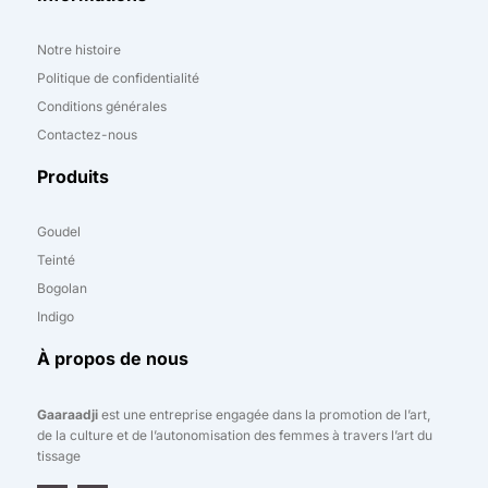
Notre histoire
Politique de confidentialité
Conditions générales
Contactez-nous
Produits
Goudel
Teinté
Bogolan
Indigo
À propos de nous
Gaaraadji
est une entreprise engagée dans la promotion de l’art,
de la culture et de l’autonomisation des femmes à travers l’art du
tissage